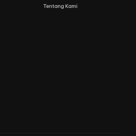
Tentang Kami