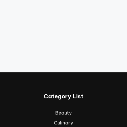
Category List
Beauty
Culinary