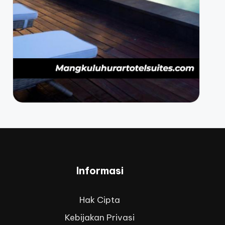
Informasi
Hak Cipta
Kebijakan Privasi