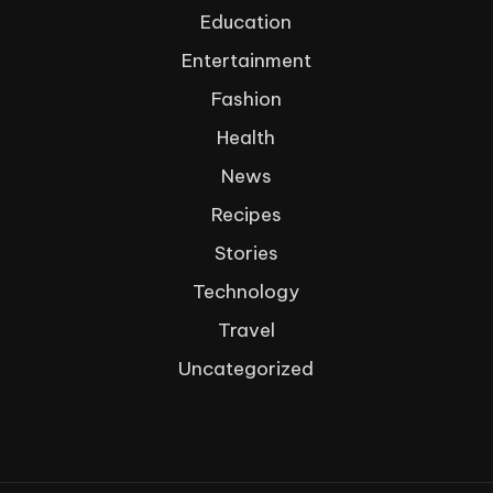
Education
Entertainment
Fashion
Health
News
Recipes
Stories
Technology
Travel
Uncategorized