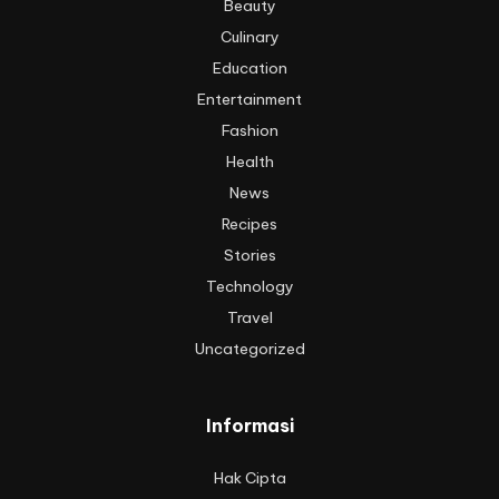
Beauty
Culinary
Education
Entertainment
Fashion
Health
News
Recipes
Stories
Technology
Travel
Uncategorized
Informasi
Hak Cipta