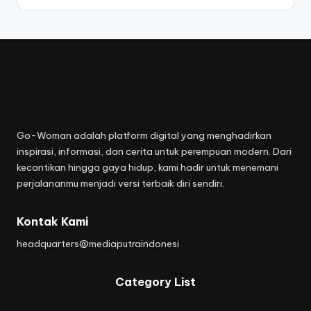
Go-Woman adalah platform digital yang menghadirkan
inspirasi, informasi, dan cerita untuk perempuan modern. Dari
kecantikan hingga gaya hidup, kami hadir untuk menemani
perjalananmu menjadi versi terbaik diri sendiri.
Kontak Kami
headquarters@mediaputraindonesi
Category List