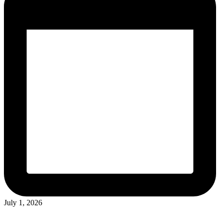
July 1, 2026