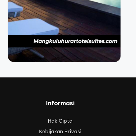
Informasi
Hak Cipta
Kebijakan Privasi