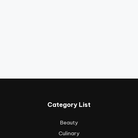
Category List
Beauty
Culinary