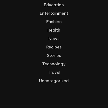
Education
Entertainment
Fashion
Health
News
Recipes
Stories
Technology
Travel
Uncategorized