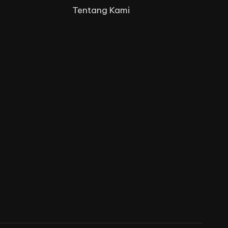
Tentang Kami