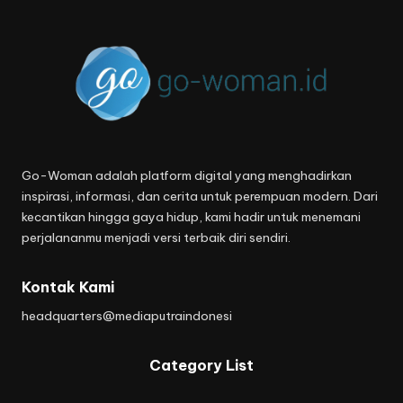
Go-Woman adalah platform digital yang menghadirkan
inspirasi, informasi, dan cerita untuk perempuan modern. Dari
kecantikan hingga gaya hidup, kami hadir untuk menemani
perjalananmu menjadi versi terbaik diri sendiri.
Kontak Kami
headquarters@mediaputraindonesi
Category List