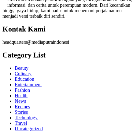
informasi, dan cerita untuk perempuan modern. Dari kecantikan
hingga gaya hidup, kami hadir untuk menemani perjalananmu
menjadi versi terbaik diri sendiri.
Kontak Kami
headquarters@mediaputraindonesi
Category List
Beauty
Culinary
Education
Entertainment
Fashion
Health
News
Recipes
Stories
Technology
Travel
Uncategorized