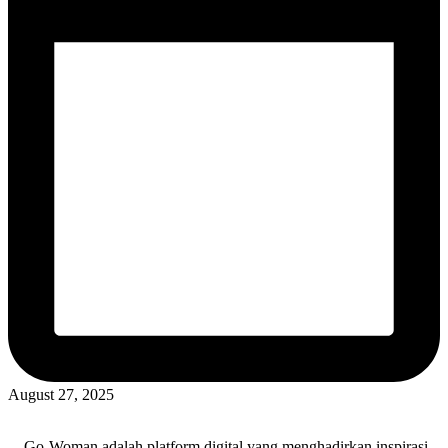
August 27, 2025
Go-Woman adalah platform digital yang menghadirkan inspirasi,