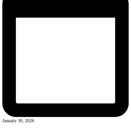
January 30, 2026