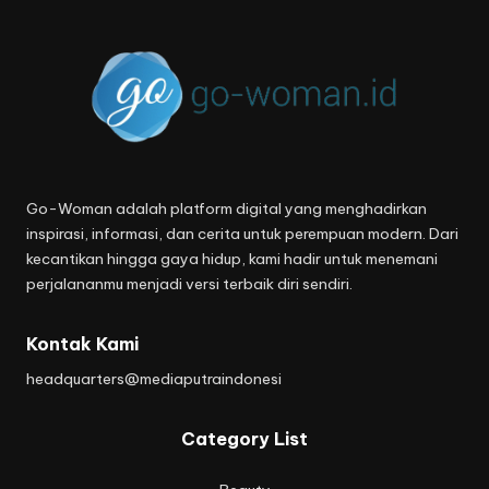
Go-Woman adalah platform digital yang menghadirkan
inspirasi, informasi, dan cerita untuk perempuan modern. Dari
kecantikan hingga gaya hidup, kami hadir untuk menemani
perjalananmu menjadi versi terbaik diri sendiri.
Kontak Kami
headquarters@mediaputraindonesi
Category List