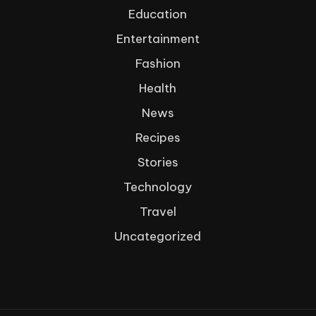
Education
Entertainment
Fashion
Health
News
Recipes
Stories
Technology
Travel
Uncategorized