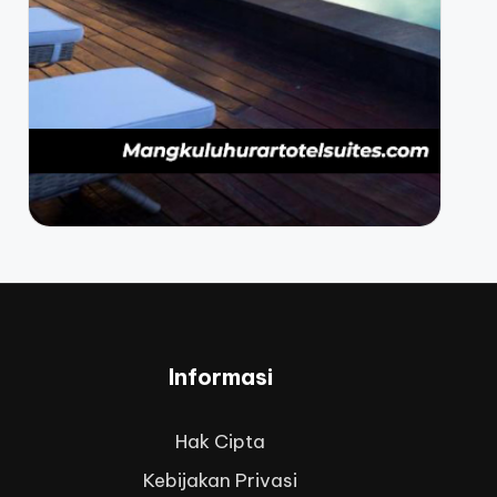
Informasi
Hak Cipta
Kebijakan Privasi