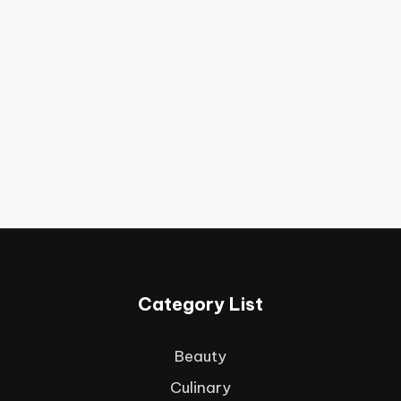
Category List
Beauty
Culinary