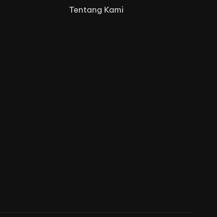
Tentang Kami