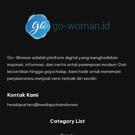
Go-Woman adalah platform digital yang menghadirkan
inspirasi, informasi, dan cerita untuk perempuan modern. Dari
kecantikan hingga gaya hidup, kami hadir untuk menemani
perjalananmu menjadi versi terbaik diri sendiri.
Kontak Kami
headquarters@mediaputraindonesi
Category List