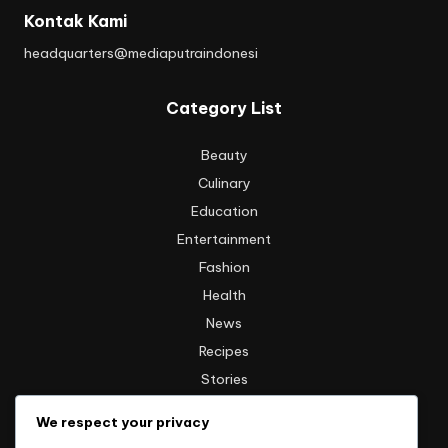
Kontak Kami
headquarters@mediaputraindonesi
Category List
Beauty
Culinary
Education
Entertainment
Fashion
Health
News
Recipes
Stories
Technology
We respect your privacy
Travel