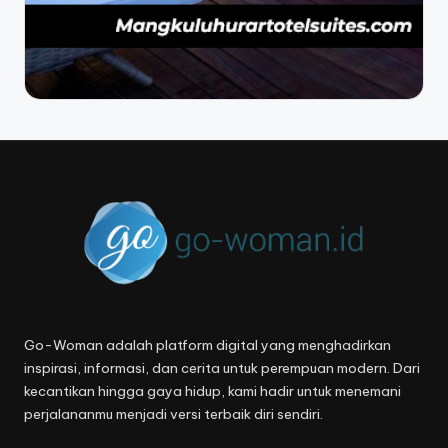
Go-Woman adalah platform digital yang menghadirkan
inspirasi, informasi, dan cerita untuk perempuan modern. Dari
kecantikan hingga gaya hidup, kami hadir untuk menemani
perjalananmu menjadi versi terbaik diri sendiri.