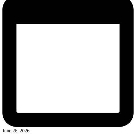
June 26, 2026