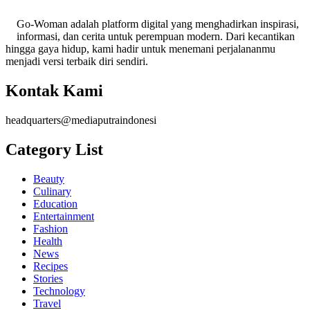
Go-Woman adalah platform digital yang menghadirkan inspirasi,
informasi, dan cerita untuk perempuan modern. Dari kecantikan
hingga gaya hidup, kami hadir untuk menemani perjalananmu
menjadi versi terbaik diri sendiri.
Kontak Kami
headquarters@mediaputraindonesi
Category List
Beauty
Culinary
Education
Entertainment
Fashion
Health
News
Recipes
Stories
Technology
Travel