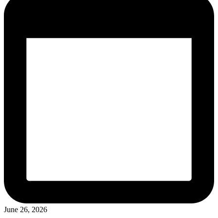
June 26, 2026