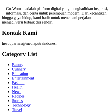
Go-Woman adalah platform digital yang menghadirkan inspirasi,
informasi, dan cerita untuk perempuan modern. Dari kecantikan
hingga gaya hidup, kami hadir untuk menemani perjalananmu
menjadi versi terbaik diri sendiri.
Kontak Kami
headquarters@mediaputraindonesi
Category List
Beauty
Culinary
Education
Entertainment
Fashion
Health
News
Recipes
Stories
Technology
Travel