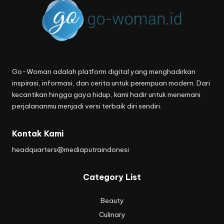
Go-Woman adalah platform digital yang menghadirkan
inspirasi, informasi, dan cerita untuk perempuan modern. Dari
kecantikan hingga gaya hidup, kami hadir untuk menemani
perjalananmu menjadi versi terbaik diri sendiri.
Kontak Kami
headquarters@mediaputraindonesi
Category List
Beauty
Culinary