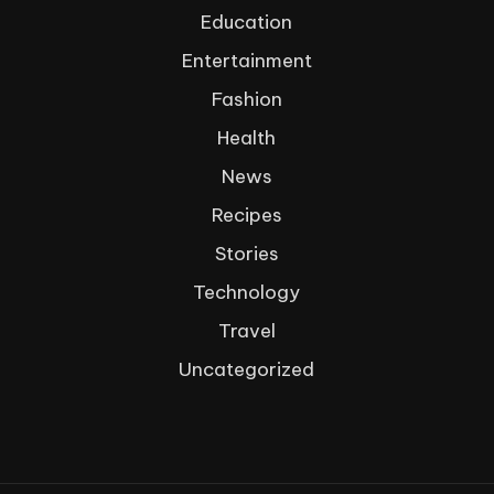
Education
Entertainment
Fashion
Health
News
Recipes
Stories
Technology
Travel
Uncategorized