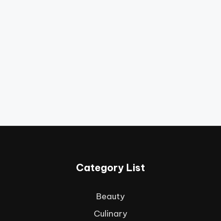
Category List
Beauty
Culinary