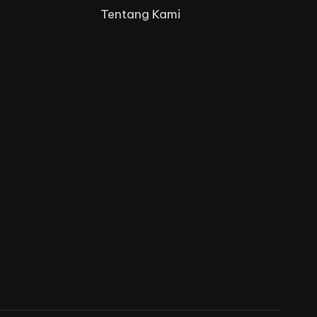
Tentang Kami