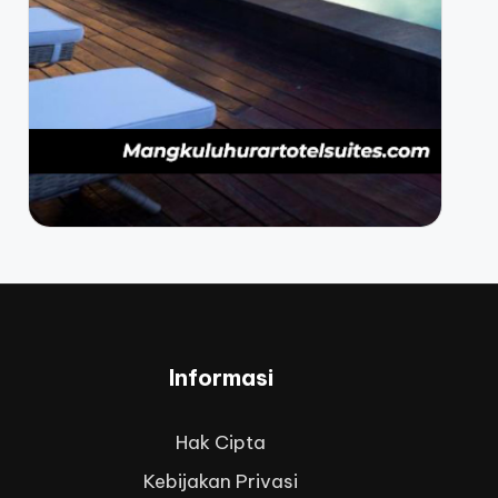
Informasi
Hak Cipta
Kebijakan Privasi