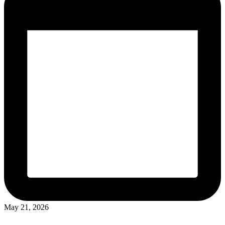
May 21, 2026