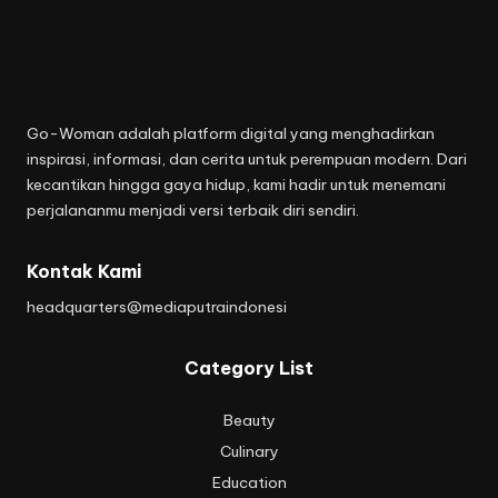
Go-Woman adalah platform digital yang menghadirkan
inspirasi, informasi, dan cerita untuk perempuan modern. Dari
kecantikan hingga gaya hidup, kami hadir untuk menemani
perjalananmu menjadi versi terbaik diri sendiri.
Kontak Kami
headquarters@mediaputraindonesi
Category List
Beauty
Culinary
Education