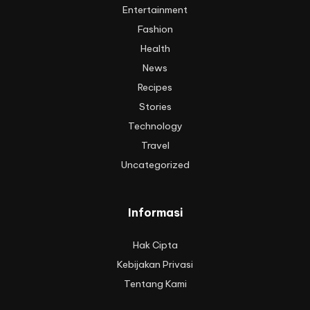
Entertainment
Fashion
Health
News
Recipes
Stories
Technology
Travel
Uncategorized
Informasi
Hak Cipta
Kebijakan Privasi
Tentang Kami