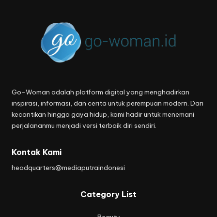
Go-Woman adalah platform digital yang menghadirkan
inspirasi, informasi, dan cerita untuk perempuan modern. Dari
kecantikan hingga gaya hidup, kami hadir untuk menemani
perjalananmu menjadi versi terbaik diri sendiri.
Kontak Kami
headquarters@mediaputraindonesi
Category List