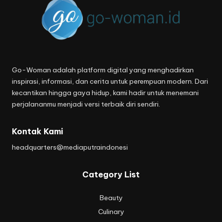
Go-Woman adalah platform digital yang menghadirkan
inspirasi, informasi, dan cerita untuk perempuan modern. Dari
kecantikan hingga gaya hidup, kami hadir untuk menemani
perjalananmu menjadi versi terbaik diri sendiri.
Kontak Kami
headquarters@mediaputraindonesi
Category List
Beauty
Culinary