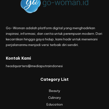
Go-Woman adalah platform digital yang menghadirkan
inspirasi, informasi, dan cerita untuk perempuan modern. Dari
kecantikan hingga gaya hidup, kami hadir untuk menemani
perjalananmu menjadi versi terbaik diri sendiri.
Kontak Kami
headquarters@mediaputraindonesi
Category List
Beauty
Culinary
Education