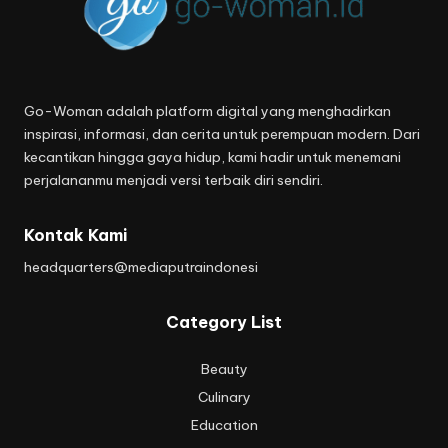
Go-Woman adalah platform digital yang menghadirkan
inspirasi, informasi, dan cerita untuk perempuan modern. Dari
kecantikan hingga gaya hidup, kami hadir untuk menemani
perjalananmu menjadi versi terbaik diri sendiri.
Kontak Kami
headquarters@mediaputraindonesi
Category List
Beauty
Culinary
Education