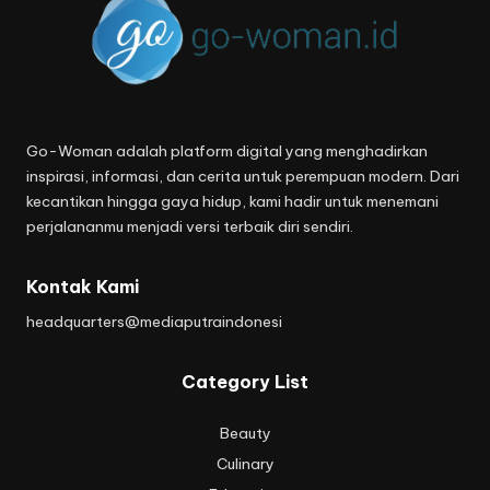
Go-Woman adalah platform digital yang menghadirkan
inspirasi, informasi, dan cerita untuk perempuan modern. Dari
kecantikan hingga gaya hidup, kami hadir untuk menemani
perjalananmu menjadi versi terbaik diri sendiri.
Kontak Kami
headquarters@mediaputraindonesi
Category List
Beauty
Culinary