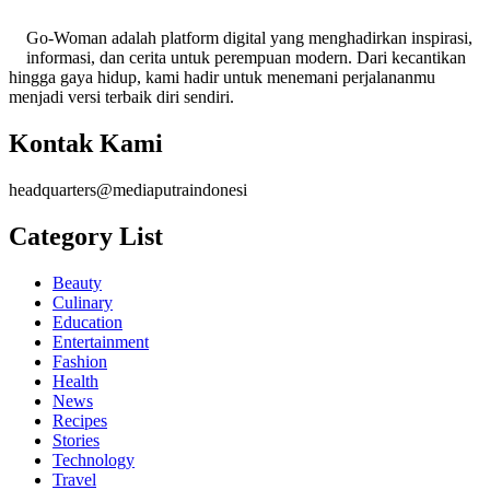
Go-Woman adalah platform digital yang menghadirkan inspirasi,
informasi, dan cerita untuk perempuan modern. Dari kecantikan
hingga gaya hidup, kami hadir untuk menemani perjalananmu
menjadi versi terbaik diri sendiri.
Kontak Kami
headquarters@mediaputraindonesi
Category List
Beauty
Culinary
Education
Entertainment
Fashion
Health
News
Recipes
Stories
Technology
Travel