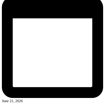
June 21, 2026