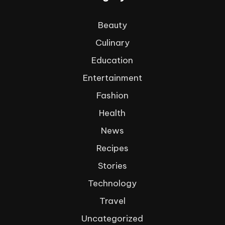
Beauty
Culinary
Education
Entertainment
Fashion
Health
News
Recipes
Stories
Technology
Travel
Uncategorized