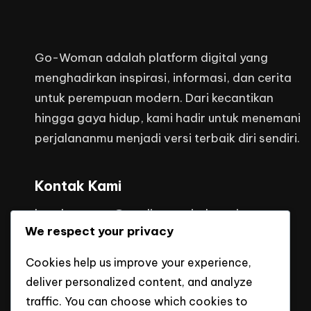
Go-Woman adalah platform digital yang
menghadirkan inspirasi, informasi, dan cerita
untuk perempuan modern. Dari kecantikan
hingga gaya hidup, kami hadir untuk menemani
perjalananmu menjadi versi terbaik diri sendiri.
Kontak Kami
headquarters@mediaputraindonesi
We respect your privacy
Cookies help us improve your experience,
deliver personalized content, and analyze
traffic. You can choose which cookies to