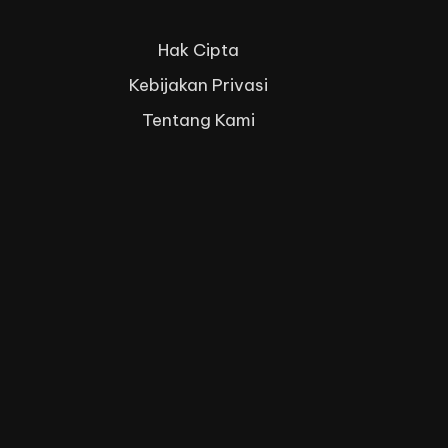
Hak Cipta
Kebijakan Privasi
Tentang Kami