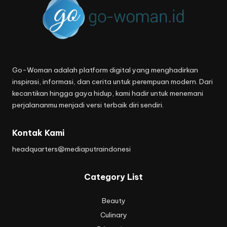
Go-Woman adalah platform digital yang menghadirkan
inspirasi, informasi, dan cerita untuk perempuan modern. Dari
kecantikan hingga gaya hidup, kami hadir untuk menemani
perjalananmu menjadi versi terbaik diri sendiri.
Kontak Kami
headquarters@mediaputraindonesi
Category List
Beauty
Culinary