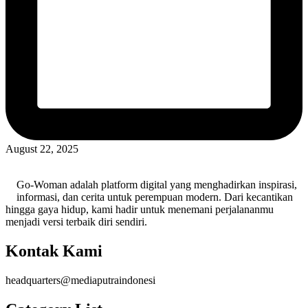
August 22, 2025
Go-Woman adalah platform digital yang menghadirkan inspirasi,
informasi, dan cerita untuk perempuan modern. Dari kecantikan
hingga gaya hidup, kami hadir untuk menemani perjalananmu
menjadi versi terbaik diri sendiri.
Kontak Kami
headquarters@mediaputraindonesi