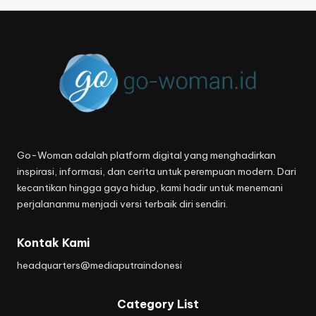
Go-Woman adalah platform digital yang menghadirkan
inspirasi, informasi, dan cerita untuk perempuan modern. Dari
kecantikan hingga gaya hidup, kami hadir untuk menemani
perjalananmu menjadi versi terbaik diri sendiri.
Kontak Kami
headquarters@mediaputraindonesi
Category List