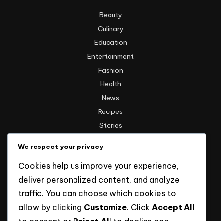
Beauty
Culinary
Education
Entertainment
Fashion
Health
News
Recipes
Stories
Technology
We respect your privacy
Travel
Cookies help us improve your experience,
Uncategorized
deliver personalized content, and analyze
traffic. You can choose which cookies to
Informasi
allow by clicking
Customize
. Click
Accept All