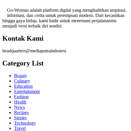
Go-Woman adalah platform digital yang menghadirkan inspirasi,
informasi, dan cerita untuk perempuan modern. Dari kecantikan
hingga gaya hidup, kami hadir untuk menemani perjalananmu
menjadi versi terbaik diri sendiri.
Kontak Kami
headquarters@mediaputraindonesi
Category List
Beauty
Culinary
Education
Entertainment
Fashion
Health
News
Recipes
Stories
Technology
Travel