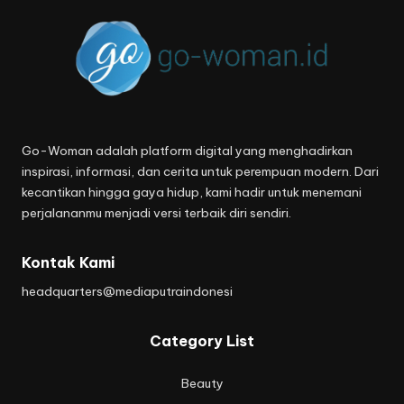
Go-Woman adalah platform digital yang menghadirkan
inspirasi, informasi, dan cerita untuk perempuan modern. Dari
kecantikan hingga gaya hidup, kami hadir untuk menemani
perjalananmu menjadi versi terbaik diri sendiri.
Kontak Kami
headquarters@mediaputraindonesi
Category List
Beauty