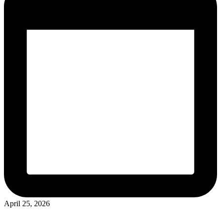
April 25, 2026