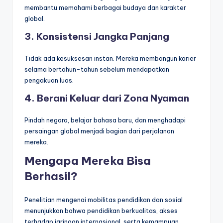
membantu memahami berbagai budaya dan karakter
global.
3. Konsistensi Jangka Panjang
Tidak ada kesuksesan instan. Mereka membangun karier
selama bertahun-tahun sebelum mendapatkan
pengakuan luas.
4. Berani Keluar dari Zona Nyaman
Pindah negara, belajar bahasa baru, dan menghadapi
persaingan global menjadi bagian dari perjalanan
mereka.
Mengapa Mereka Bisa
Berhasil?
Penelitian mengenai mobilitas pendidikan dan sosial
menunjukkan bahwa pendidikan berkualitas, akses
terhadap jaringan internasional, serta kemampuan