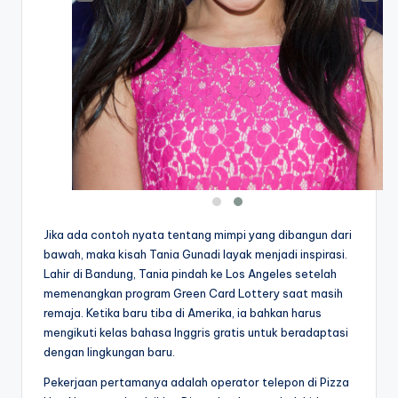
Jika ada contoh nyata tentang mimpi yang dibangun dari
bawah, maka kisah Tania Gunadi layak menjadi inspirasi.
Lahir di Bandung, Tania pindah ke Los Angeles setelah
memenangkan program Green Card Lottery saat masih
remaja. Ketika baru tiba di Amerika, ia bahkan harus
mengikuti kelas bahasa Inggris gratis untuk beradaptasi
dengan lingkungan baru.
Pekerjaan pertamanya adalah operator telepon di Pizza