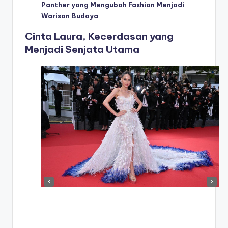
Panther yang Mengubah Fashion Menjadi
Warisan Budaya
Cinta Laura, Kecerdasan yang
Menjadi Senjata Utama
‹
›