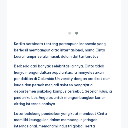
Ketika berbicara tentang perempuan Indonesia yang
berhasil membangun citra internasional, nama Cinta
Laura hampir selalu masuk dalam daftar teratas.
Berbeda dari banyak selebritas lainnya, Cinta tidak
hanya mengandalkan popularitas. Ia menyelesaikan
pendidikan di Columbia University dengan predikat cum
laude dan pernah menjadi asisten pengajar di
departemen psikologi kampus tersebut. Setelah lulus, ia
pindah ke Los Angeles untuk mengembangkan karier
akting internasionalnya.
Latar belakang pendidikan yang kuat membuat Cinta
memiliki keunggulan dalam membangun jaringan
internasional, memahami industri global, serta