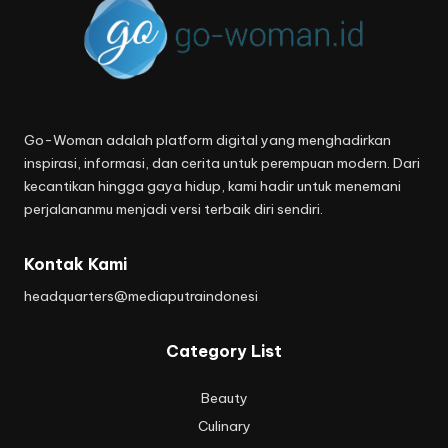
Go-Woman adalah platform digital yang menghadirkan
inspirasi, informasi, dan cerita untuk perempuan modern. Dari
kecantikan hingga gaya hidup, kami hadir untuk menemani
perjalananmu menjadi versi terbaik diri sendiri.
Kontak Kami
headquarters@mediaputraindonesi
Category List
Beauty
Culinary