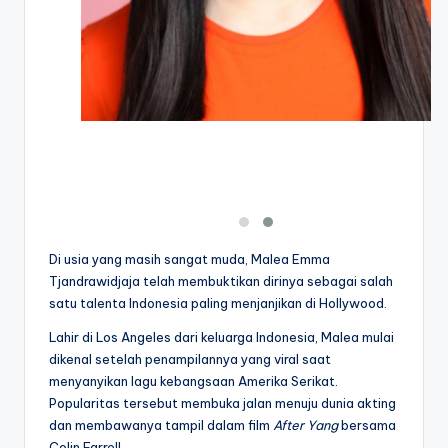
Di usia yang masih sangat muda, Malea Emma
Tjandrawidjaja telah membuktikan dirinya sebagai salah
satu talenta Indonesia paling menjanjikan di Hollywood.
Lahir di Los Angeles dari keluarga Indonesia, Malea mulai
dikenal setelah penampilannya yang viral saat
menyanyikan lagu kebangsaan Amerika Serikat.
Popularitas tersebut membuka jalan menuju dunia akting
dan membawanya tampil dalam film
After Yang
bersama
Colin Farrell.