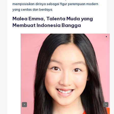
memposisikan dirinya sebagai figur perempuan modern
yang cerdas dan berdaya.
Malea Emma, Talenta Muda yang
Membuat Indonesia Bangga
‹
›