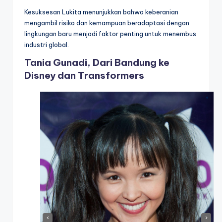
Kesuksesan Lukita menunjukkan bahwa keberanian
mengambil risiko dan kemampuan beradaptasi dengan
lingkungan baru menjadi faktor penting untuk menembus
industri global.
Tania Gunadi, Dari Bandung ke
Disney dan Transformers
‹
›