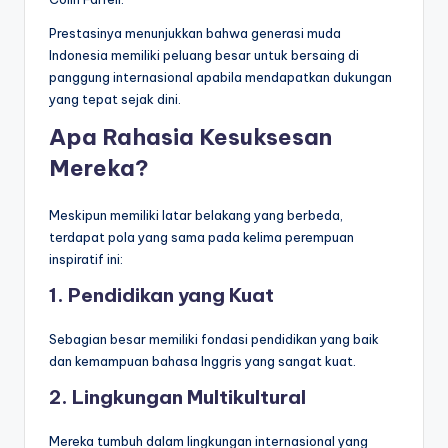
Prestasinya menunjukkan bahwa generasi muda
Indonesia memiliki peluang besar untuk bersaing di
panggung internasional apabila mendapatkan dukungan
yang tepat sejak dini.
Apa Rahasia Kesuksesan
Mereka?
Meskipun memiliki latar belakang yang berbeda,
terdapat pola yang sama pada kelima perempuan
inspiratif ini:
1. Pendidikan yang Kuat
Sebagian besar memiliki fondasi pendidikan yang baik
dan kemampuan bahasa Inggris yang sangat kuat.
2. Lingkungan Multikultural
Mereka tumbuh dalam lingkungan internasional yang