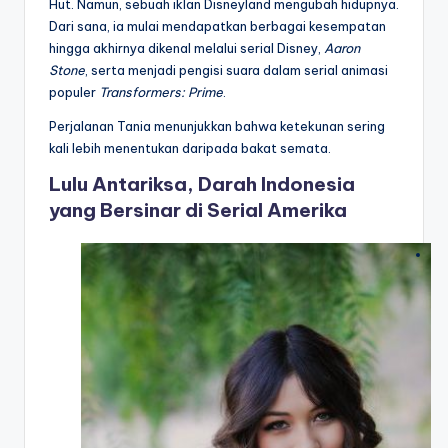
Hut. Namun, sebuah iklan Disneyland mengubah hidupnya.
Dari sana, ia mulai mendapatkan berbagai kesempatan
hingga akhirnya dikenal melalui serial Disney,
Aaron
Stone
, serta menjadi pengisi suara dalam serial animasi
populer
Transformers: Prime
.
Perjalanan Tania menunjukkan bahwa ketekunan sering
kali lebih menentukan daripada bakat semata.
Lulu Antariksa, Darah Indonesia
yang Bersinar di Serial Amerika