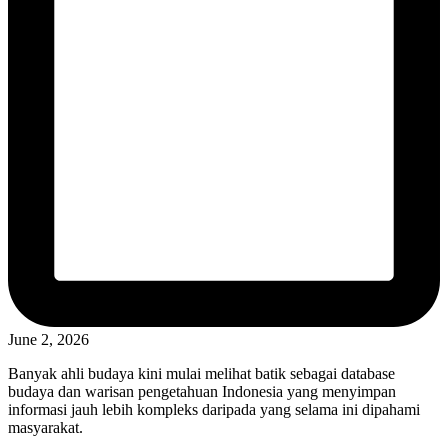
June 2, 2026
Banyak ahli budaya kini mulai melihat batik sebagai database
budaya dan warisan pengetahuan Indonesia yang menyimpan
informasi jauh lebih kompleks daripada yang selama ini dipahami
masyarakat.