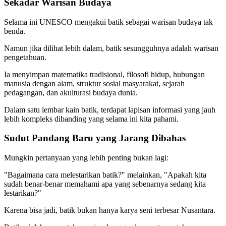
Sekadar Warisan Budaya
Selama ini UNESCO mengakui batik sebagai warisan budaya tak
benda.
Namun jika dilihat lebih dalam, batik sesungguhnya adalah warisan
pengetahuan.
Ia menyimpan matematika tradisional, filosofi hidup, hubungan
manusia dengan alam, struktur sosial masyarakat, sejarah
pedagangan, dan akulturasi budaya dunia.
Dalam satu lembar kain batik, terdapat lapisan informasi yang jauh
lebih kompleks dibanding yang selama ini kita pahami.
Sudut Pandang Baru yang Jarang Dibahas
Mungkin pertanyaan yang lebih penting bukan lagi:
"Bagaimana cara melestarikan batik?" melainkan, "Apakah kita
sudah benar-benar memahami apa yang sebenarnya sedang kita
lestarikan?"
Karena bisa jadi, batik bukan hanya karya seni terbesar Nusantara.