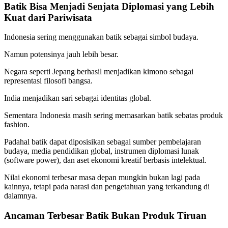
Batik Bisa Menjadi Senjata Diplomasi yang Lebih
Kuat dari Pariwisata
Indonesia sering menggunakan batik sebagai simbol budaya.
Namun potensinya jauh lebih besar.
Negara seperti Jepang berhasil menjadikan kimono sebagai
representasi filosofi bangsa.
India menjadikan sari sebagai identitas global.
Sementara Indonesia masih sering memasarkan batik sebatas produk
fashion.
Padahal batik dapat diposisikan sebagai sumber pembelajaran
budaya, media pendidikan global, instrumen diplomasi lunak
(software power), dan aset ekonomi kreatif berbasis intelektual.
Nilai ekonomi terbesar masa depan mungkin bukan lagi pada
kainnya, tetapi pada narasi dan pengetahuan yang terkandung di
dalamnya.
Ancaman Terbesar Batik Bukan Produk Tiruan