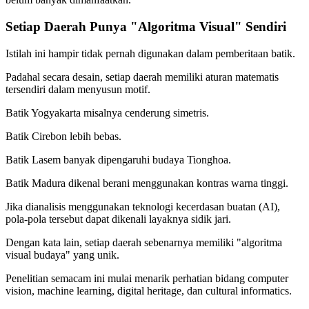
Setiap Daerah Punya "Algoritma Visual" Sendiri
Istilah ini hampir tidak pernah digunakan dalam pemberitaan batik.
Padahal secara desain, setiap daerah memiliki aturan matematis
tersendiri dalam menyusun motif.
Batik Yogyakarta misalnya cenderung simetris.
Batik Cirebon lebih bebas.
Batik Lasem banyak dipengaruhi budaya Tionghoa.
Batik Madura dikenal berani menggunakan kontras warna tinggi.
Jika dianalisis menggunakan teknologi kecerdasan buatan (AI),
pola-pola tersebut dapat dikenali layaknya sidik jari.
Dengan kata lain, setiap daerah sebenarnya memiliki "algoritma
visual budaya" yang unik.
Penelitian semacam ini mulai menarik perhatian bidang computer
vision, machine learning, digital heritage, dan cultural informatics.