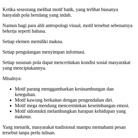
Ketika seseorang melihat motif batik, yang terlihat biasanya
hanyalah pola berulang yang indah.
Namun bagi para ahli antropologi visual, motif tersebut sebenarnya
bekerja seperti bahasa.
Setiap elemen memiliki makna.
Setiap pengulangan menyimpan informasi.
Setiap susunan pola dapat menceritakan kondisi sosial masyarakat
yang menciptakannya.
Misalnya:
Motif parang menggambarkan kesinambungan dan
keteguhan.
Motif kawung berkaitan dengan pengendalian diri.
Motif mega mendung mencerminkan keseimbangan emosi.
Motif sidomukti melambangkan harapan kehidupan yang
makmur.
Yang menarik, masyarakat tradisional mampu memahami pesan
tersebut tanpa perlu tulisan.