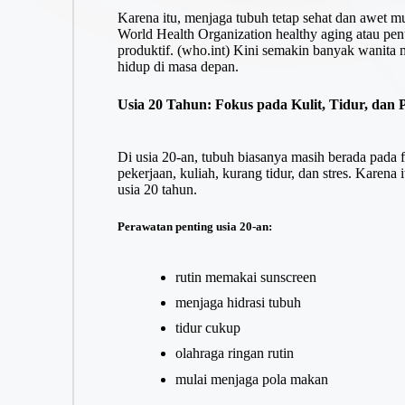
Karena itu, menjaga tubuh tetap sehat dan awet mu
World Health Organization healthy aging atau penuaa
produktif. (
who.int
) Kini semakin banyak wanita 
hidup di masa depan.
Usia 20 Tahun: Fokus pada Kulit, Tidur, dan 
Di usia 20-an, tubuh biasanya masih berada pada f
pekerjaan, kuliah, kurang tidur, dan stres. Karena 
usia 20 tahun.
Perawatan penting usia 20-an:
rutin memakai sunscreen
menjaga hidrasi tubuh
tidur cukup
olahraga ringan rutin
mulai menjaga pola makan