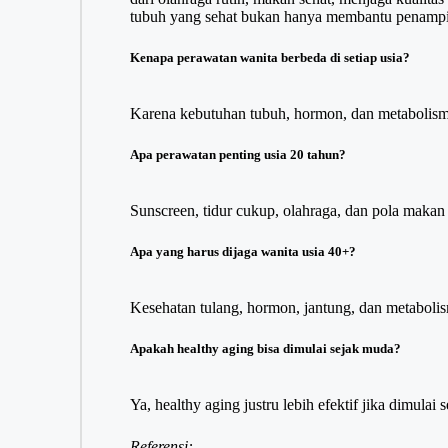
tubuh yang sehat bukan hanya membantu penampilan 
Kenapa perawatan wanita berbeda di setiap usia?
Karena kebutuhan tubuh, hormon, dan metabolisme
Apa perawatan penting usia 20 tahun?
Sunscreen, tidur cukup, olahraga, dan pola makan 
Apa yang harus dijaga wanita usia 40+?
Kesehatan tulang, hormon, jantung, dan metaboli
Apakah healthy aging bisa dimulai sejak muda?
Ya, healthy aging justru lebih efektif jika dimulai s
Referensi: