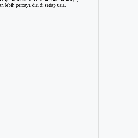
ebih percaya diri di setiap usia.