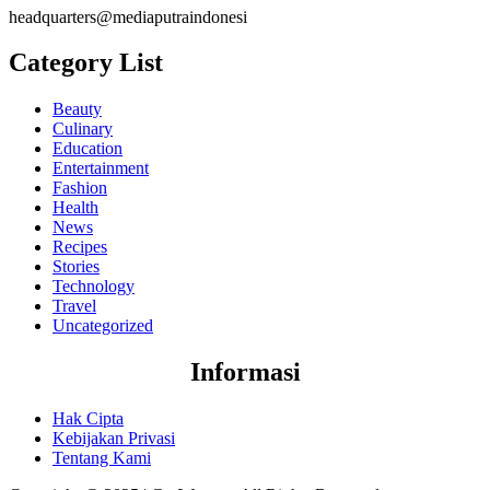
headquarters@mediaputraindonesi
Category List
Beauty
Culinary
Education
Entertainment
Fashion
Health
News
Recipes
Stories
Technology
Travel
Uncategorized
Informasi
Hak Cipta
Kebijakan Privasi
Tentang Kami