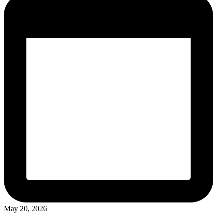
May 20, 2026