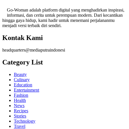
Go-Woman adalah platform digital yang menghadirkan inspirasi,
informasi, dan cerita untuk perempuan modern. Dari kecantikan
hingga gaya hidup, kami hadir untuk menemani perjalananmu
menjadi versi terbaik diri sendiri.
Kontak Kami
headquarters@mediaputraindonesi
Category List
Beauty
Culinary
Education
Entertainment
Fashion
Health
News
Recipes
Stories
Technology
Travel