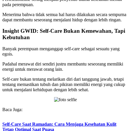
pada perempuan.
Menerima bahwa tidak semua hal harus dilakukan secara sempurna
dapat membantu seseorang menjalani hidup dengan lebih ringan.
Insight GWID: Self-Care Bukan Kemewahan, Tapi
Kebutuhan
Banyak perempuan menganggap self-care sebagai sesuatu yang
egois.
Padahal merawat diri sendiri justru membantu seseorang memiliki
energi untuk merawat orang lain.
Self-care bukan tentang melarikan diri dari tanggung jawab, tetapi
tentang memastikan tubuh dan pikiran memiliki energi yang cukup
untuk menjalani kehidupan dengan lebih sehat.
Baca Juga:
Self-Care Saat Ramadan: Cara Menjaga Kesehatan Kulit
Tetap Optimal Saat Puasa