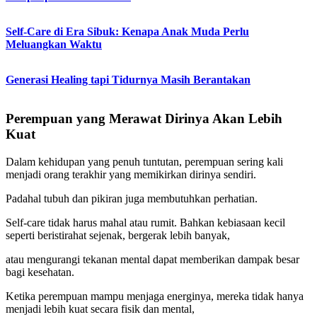
Self-Care di Era Sibuk: Kenapa Anak Muda Perlu
Meluangkan Waktu
Generasi Healing tapi Tidurnya Masih Berantakan
Perempuan yang Merawat Dirinya Akan Lebih
Kuat
Dalam kehidupan yang penuh tuntutan, perempuan sering kali
menjadi orang terakhir yang memikirkan dirinya sendiri.
Padahal tubuh dan pikiran juga membutuhkan perhatian.
Self-care tidak harus mahal atau rumit. Bahkan kebiasaan kecil
seperti beristirahat sejenak, bergerak lebih banyak,
atau mengurangi tekanan mental dapat memberikan dampak besar
bagi kesehatan.
Ketika perempuan mampu menjaga energinya, mereka tidak hanya
menjadi lebih kuat secara fisik dan mental,