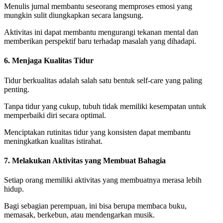
Menulis jurnal membantu seseorang memproses emosi yang
mungkin sulit diungkapkan secara langsung.
Aktivitas ini dapat membantu mengurangi tekanan mental dan
memberikan perspektif baru terhadap masalah yang dihadapi.
6. Menjaga Kualitas Tidur
Tidur berkualitas adalah salah satu bentuk self-care yang paling
penting.
Tanpa tidur yang cukup, tubuh tidak memiliki kesempatan untuk
memperbaiki diri secara optimal.
Menciptakan rutinitas tidur yang konsisten dapat membantu
meningkatkan kualitas istirahat.
7. Melakukan Aktivitas yang Membuat Bahagia
Setiap orang memiliki aktivitas yang membuatnya merasa lebih
hidup.
Bagi sebagian perempuan, ini bisa berupa membaca buku,
memasak, berkebun, atau mendengarkan musik.