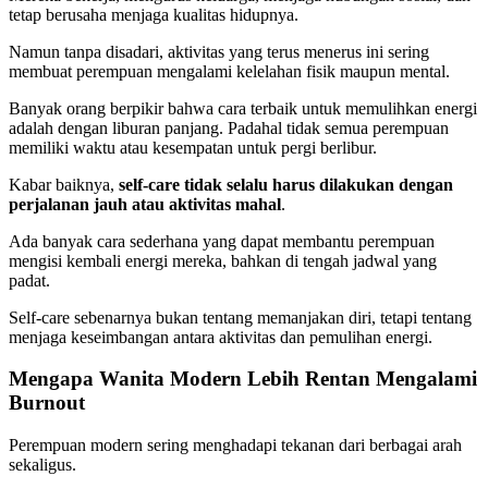
tetap berusaha menjaga kualitas hidupnya.
Namun tanpa disadari, aktivitas yang terus menerus ini sering
membuat perempuan mengalami kelelahan fisik maupun mental.
Banyak orang berpikir bahwa cara terbaik untuk memulihkan energi
adalah dengan liburan panjang. Padahal tidak semua perempuan
memiliki waktu atau kesempatan untuk pergi berlibur.
Kabar baiknya,
self-care tidak selalu harus dilakukan dengan
perjalanan jauh atau aktivitas mahal
.
Ada banyak cara sederhana yang dapat membantu perempuan
mengisi kembali energi mereka, bahkan di tengah jadwal yang
padat.
Self-care sebenarnya bukan tentang memanjakan diri, tetapi tentang
menjaga keseimbangan antara aktivitas dan pemulihan energi.
Mengapa Wanita Modern Lebih Rentan Mengalami
Burnout
Perempuan modern sering menghadapi tekanan dari berbagai arah
sekaligus.