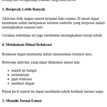
3. Bergerak Lebih Banyak
Aktivitas fisik ringan seperti berjalan kaki selama 20 menit dapat
membantu tubuh melepaskan hormon endorfin yang berperan dalam
meningkatkan suasana hati.
Gerakan sederhana ini juga membantu meningkatkan energi tubuh.
4. Melakukan Ritual Relaksasi
Relaksasi dapat membantu tubuh menurunkan hormon stres.
Beberapa aktivitas yang dapat dilakukan antara lain:
mandi air hangat
aromaterapi
pijat relaksasi
meditasi ringan
Ritual kecil seperti ini dapat membantu tubuh kembali merasa segar.
5. Menulis Jurnal Emosi