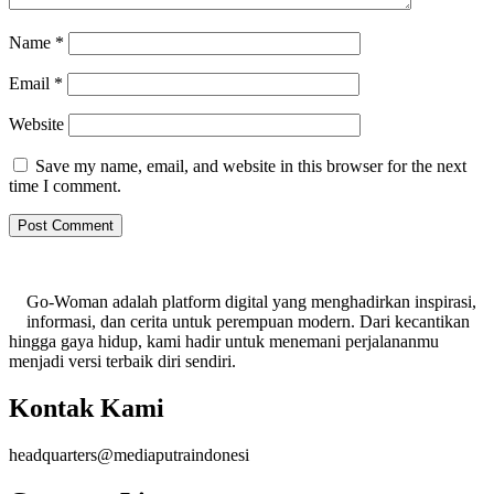
Name
*
Email
*
Website
Save my name, email, and website in this browser for the next
time I comment.
Go-Woman adalah platform digital yang menghadirkan inspirasi,
informasi, dan cerita untuk perempuan modern. Dari kecantikan
hingga gaya hidup, kami hadir untuk menemani perjalananmu
menjadi versi terbaik diri sendiri.
Kontak Kami
headquarters@mediaputraindonesi