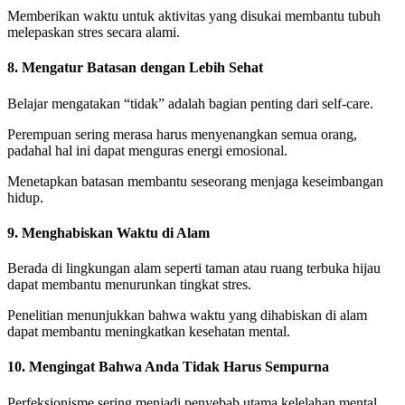
Memberikan waktu untuk aktivitas yang disukai membantu tubuh
melepaskan stres secara alami.
8. Mengatur Batasan dengan Lebih Sehat
Belajar mengatakan “tidak” adalah bagian penting dari self-care.
Perempuan sering merasa harus menyenangkan semua orang,
padahal hal ini dapat menguras energi emosional.
Menetapkan batasan membantu seseorang menjaga keseimbangan
hidup.
9. Menghabiskan Waktu di Alam
Berada di lingkungan alam seperti taman atau ruang terbuka hijau
dapat membantu menurunkan tingkat stres.
Penelitian menunjukkan bahwa waktu yang dihabiskan di alam
dapat membantu meningkatkan kesehatan mental.
10. Mengingat Bahwa Anda Tidak Harus Sempurna
Perfeksionisme sering menjadi penyebab utama kelelahan mental