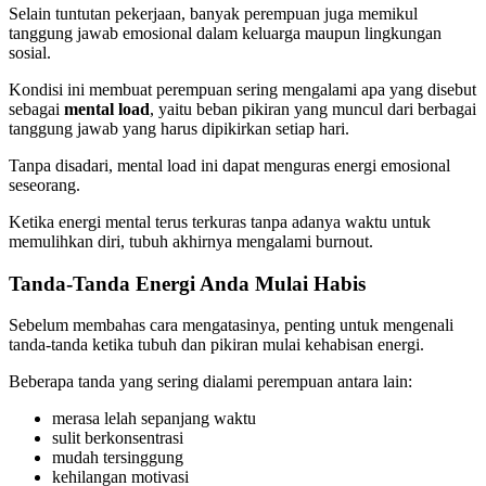
Selain tuntutan pekerjaan, banyak perempuan juga memikul
tanggung jawab emosional dalam keluarga maupun lingkungan
sosial.
Kondisi ini membuat perempuan sering mengalami apa yang disebut
sebagai
mental load
, yaitu beban pikiran yang muncul dari berbagai
tanggung jawab yang harus dipikirkan setiap hari.
Tanpa disadari, mental load ini dapat menguras energi emosional
seseorang.
Ketika energi mental terus terkuras tanpa adanya waktu untuk
memulihkan diri, tubuh akhirnya mengalami burnout.
Tanda-Tanda Energi Anda Mulai Habis
Sebelum membahas cara mengatasinya, penting untuk mengenali
tanda-tanda ketika tubuh dan pikiran mulai kehabisan energi.
Beberapa tanda yang sering dialami perempuan antara lain:
merasa lelah sepanjang waktu
sulit berkonsentrasi
mudah tersinggung
kehilangan motivasi