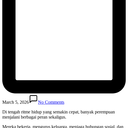
March 5, 2026
No Comments
Di tengah ritme hidup yang semakin cepat, banyak perempuan
menjalani berbagai peran sekaligus.
Mereka bekerja, mengurus keluarga, menjaga hubungan sosial, dan